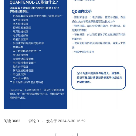
阅读
3662
·
评论 0
·
发布于 2024-6-30 16:59