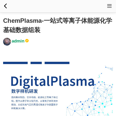
ChemPlasma-一站式等离子体能源化学
基础数据组装
admin