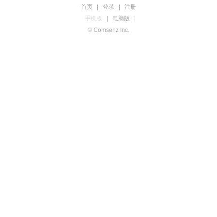
首页
|
登录
|
注册
手机版
|
电脑版
|
© Comsenz Inc.