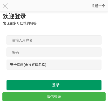
注册一个
欢迎登录
发现更多可信赖的解答
安全提问(未设置请忽略)
登录
微信登录