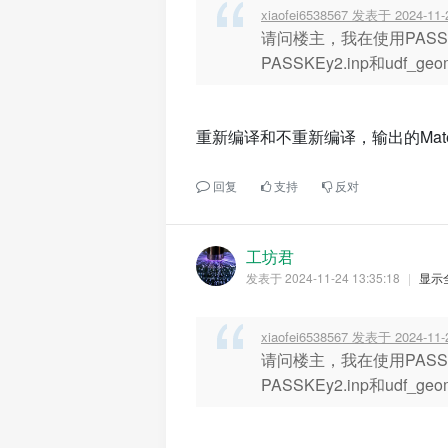
xiaofei6538567 发表于 2024-11-
请问楼主，我在使用PASSK
PASSKEy2.inp和udf_geo
重新编译和不重新编译，输出的Mater
回复
支持
反对
工坊君
发表于 2024-11-24 13:35:18
|
显示
xiaofei6538567 发表于 2024-11-
请问楼主，我在使用PASSK
PASSKEy2.inp和udf_geo